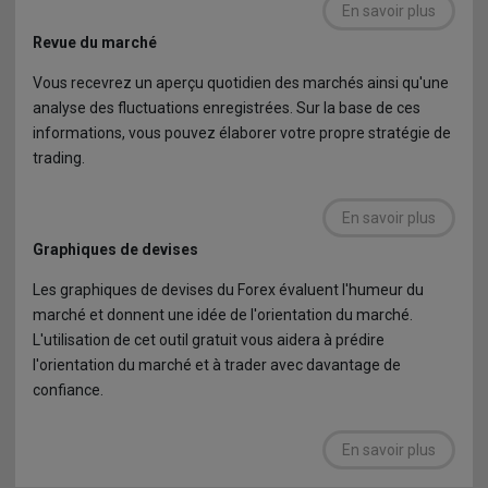
En savoir plus
Revue du marché
Vous recevrez un aperçu quotidien des marchés ainsi qu'une
analyse des fluctuations enregistrées. Sur la base de ces
informations, vous pouvez élaborer votre propre stratégie de
trading.
En savoir plus
Graphiques de devises
Les graphiques de devises du Forex évaluent l'humeur du
marché et donnent une idée de l'orientation du marché.
L'utilisation de cet outil gratuit vous aidera à prédire
l'orientation du marché et à trader avec davantage de
confiance.
En savoir plus