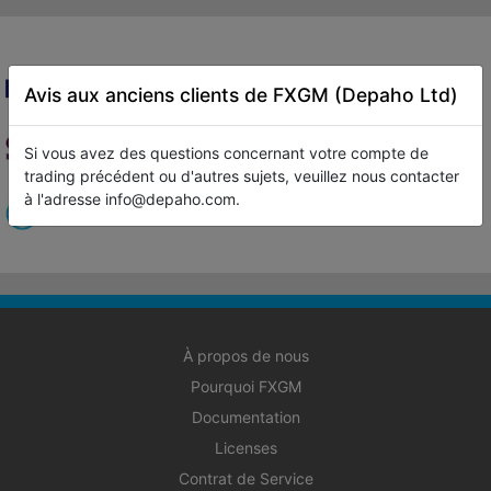
Avis aux anciens clients de FXGM (Depaho Ltd)
Si vous avez des questions concernant votre compte de
trading précédent ou d'autres sujets, veuillez nous contacter
à l'adresse info@depaho.com.
À propos de nous
Pourquoi FXGM
Documentation
Licenses
Contrat de Service