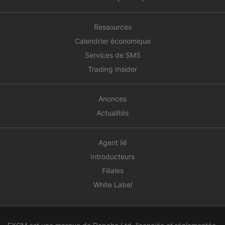
Ressources
Calendrier économique
Services de SMS
Trading Insider
Anonces
Actualités
Agent lié
Introducteurs
Filiales
White Label