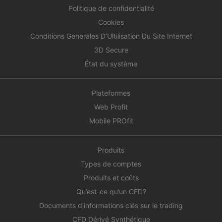
Politique de confidentialité
Cookies
Conditions Generales D’Ultilisation Du Site Internet
3D Secure
État du système
Plateformes
Web Profit
Mobile PROfit
Produits
Types de comptes
Produits et coûts
Qu’est-ce qu’un CFD?
Documents d’informations clés sur le trading
CFD Dérivé Synthétique