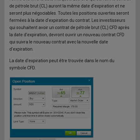
de pétrole brut (CL) auront la même date d'expiration et ne
seront plus négociables. Toutes les positions ouvertes seront
fermées à la date d'expiration du contrat. Les investisseurs
qui souhaitent avoir un contrat de pétrole brut (CL) CFD après
la date d'expiration, devront ouvrir un nouveau contrat CFD
qui suivra le nouveau contrat avec la nouvelle date
d'expiration.
La date d'expiration peut être trouvée dans le nom du
symbole CFD.