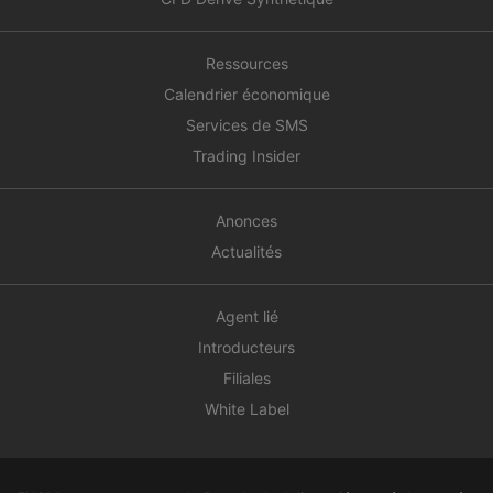
Ressources
Calendrier économique
Services de SMS
Trading Insider
Anonces
Actualités
Agent lié
Introducteurs
Filiales
White Label