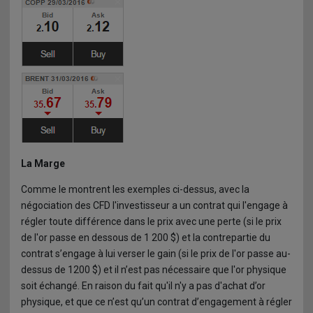
La Marge
Comme le montrent les exemples ci-dessus, avec la
négociation des CFD l'investisseur a un contrat qui l'engage à
régler toute différence dans le prix avec une perte (si le prix
de l'or passe en dessous de 1 200 $) et la contrepartie du
contrat s’engage à lui verser le gain (si le prix de l'or passe au-
dessus de 1200 $) et il n’est pas nécessaire que l'or physique
soit échangé. En raison du fait qu'il n'y a pas d'achat d’or
physique, et que ce n’est qu’un contrat d’engagement à régler