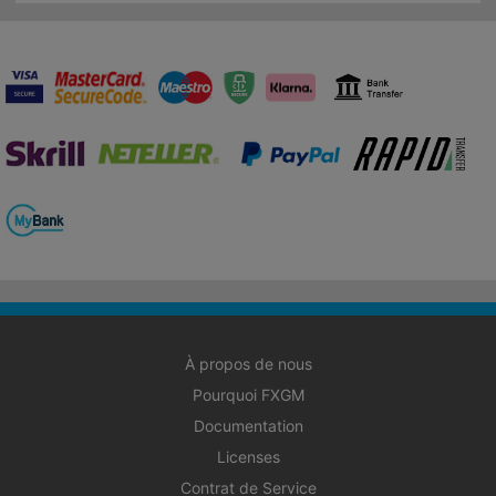
À propos de nous
Pourquoi FXGM
Documentation
Licenses
Contrat de Service