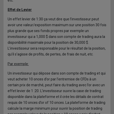
etc.
Effet de Levier
Un effet levier de 1:30 ça veut dire que l’investisseur peut
avoir une valeur/exposition maximum sur une position 30 fois
plus grande que ses fonds propres par exemple un
investisseur qui a 1,000 $ dans son compte de trading aura la
disponibilité maximale pour la position de 30,000 $.
L’investisseur sera responsable pour le résultat de la position,
qu’il s'agisse de profits, de pertes, de frais de nuit, etc.
Par exemple:
Un investisseur qui dépose dans son compte de trading et qui
veut acheter 10 onces d’or par l’entremise de CFDs à un
certain prix de marché, peut faire du trading avec l’or avec un
effet levier de 1 :20. L’investisseur ouvre la case de trading
disponible dans la plateforme et il crée les détails de contrat
requis de 10 onces d’or of 10 onces. La plateforme de trading
calcule la marge minimum pour ouvrir la position de trading